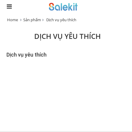
Home
Sản phẩm
Dịch vụ yêu thích
DỊCH VỤ YÊU THÍCH
Dịch vụ yêu thích